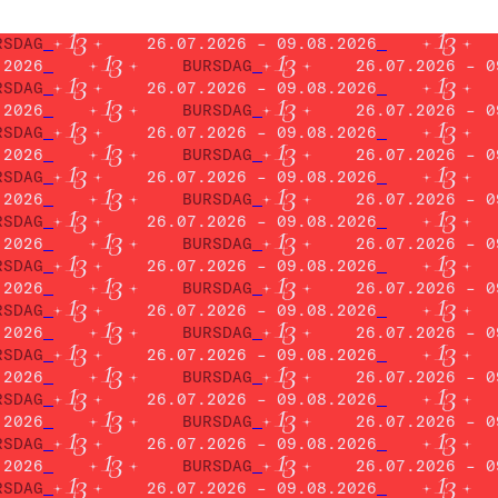
RSDAG
26.07.2026 – 09.08.2026
.2026
BURSDAG
26.07.2026 – 0
RSDAG
26.07.2026 – 09.08.2026
.2026
BURSDAG
26.07.2026 – 0
RSDAG
26.07.2026 – 09.08.2026
.2026
BURSDAG
26.07.2026 – 0
RSDAG
26.07.2026 – 09.08.2026
.2026
BURSDAG
26.07.2026 – 0
RSDAG
26.07.2026 – 09.08.2026
.2026
BURSDAG
26.07.2026 – 0
RSDAG
26.07.2026 – 09.08.2026
.2026
BURSDAG
26.07.2026 – 0
RSDAG
26.07.2026 – 09.08.2026
.2026
BURSDAG
26.07.2026 – 0
RSDAG
26.07.2026 – 09.08.2026
.2026
BURSDAG
26.07.2026 – 0
RSDAG
26.07.2026 – 09.08.2026
.2026
BURSDAG
26.07.2026 – 0
RSDAG
26.07.2026 – 09.08.2026
.2026
BURSDAG
26.07.2026 – 0
RSDAG
26.07.2026 – 09.08.2026