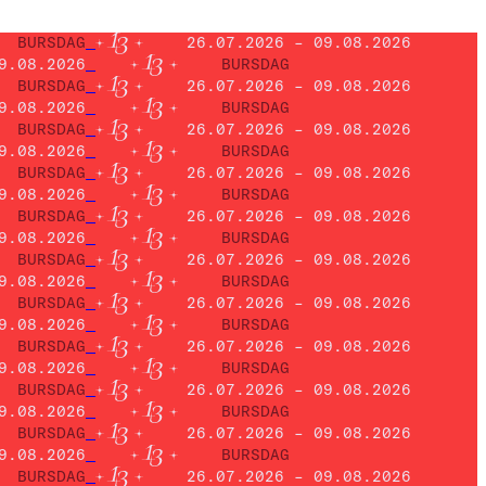
BURSDAG
26.07.2026 – 09.08.2026
9.08.2026
BURSDAG
BURSDAG
26.07.2026 – 09.08.2026
9.08.2026
BURSDAG
BURSDAG
26.07.2026 – 09.08.2026
9.08.2026
BURSDAG
BURSDAG
26.07.2026 – 09.08.2026
9.08.2026
BURSDAG
BURSDAG
26.07.2026 – 09.08.2026
9.08.2026
BURSDAG
BURSDAG
26.07.2026 – 09.08.2026
9.08.2026
BURSDAG
BURSDAG
26.07.2026 – 09.08.2026
9.08.2026
BURSDAG
BURSDAG
26.07.2026 – 09.08.2026
9.08.2026
BURSDAG
BURSDAG
26.07.2026 – 09.08.2026
9.08.2026
BURSDAG
BURSDAG
26.07.2026 – 09.08.2026
9.08.2026
BURSDAG
BURSDAG
26.07.2026 – 09.08.2026