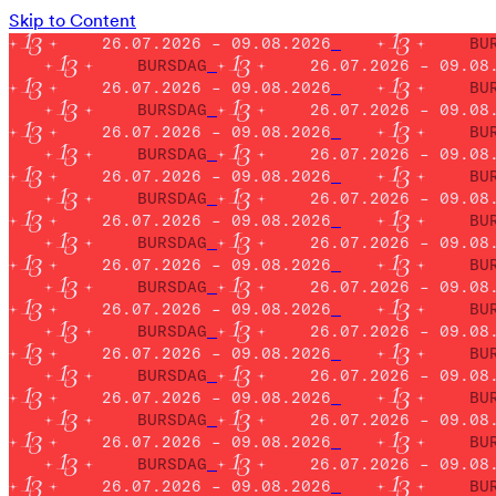
Skip to Content
26.07.2026 – 09.08.2026
BU
BURSDAG
26.07.2026 – 09.08
26.07.2026 – 09.08.2026
BU
BURSDAG
26.07.2026 – 09.08
26.07.2026 – 09.08.2026
BU
BURSDAG
26.07.2026 – 09.08
26.07.2026 – 09.08.2026
BU
BURSDAG
26.07.2026 – 09.08
26.07.2026 – 09.08.2026
BU
BURSDAG
26.07.2026 – 09.08
26.07.2026 – 09.08.2026
BU
BURSDAG
26.07.2026 – 09.08
26.07.2026 – 09.08.2026
BU
BURSDAG
26.07.2026 – 09.08
26.07.2026 – 09.08.2026
BU
BURSDAG
26.07.2026 – 09.08
26.07.2026 – 09.08.2026
BU
BURSDAG
26.07.2026 – 09.08
26.07.2026 – 09.08.2026
BU
BURSDAG
26.07.2026 – 09.08
26.07.2026 – 09.08.2026
BU