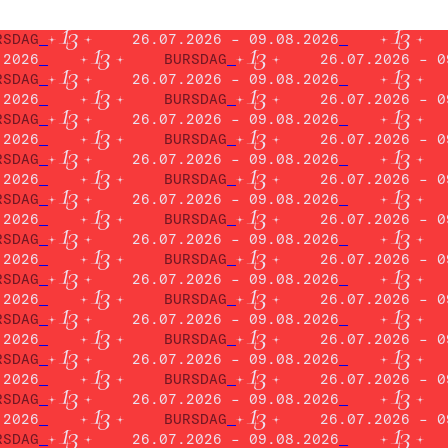
RSDAG
26.07.2026 – 09.08.2026
.2026
BURSDAG
26.07.2026 – 0
RSDAG
26.07.2026 – 09.08.2026
.2026
BURSDAG
26.07.2026 – 0
RSDAG
26.07.2026 – 09.08.2026
.2026
BURSDAG
26.07.2026 – 0
RSDAG
26.07.2026 – 09.08.2026
.2026
BURSDAG
26.07.2026 – 0
RSDAG
26.07.2026 – 09.08.2026
.2026
BURSDAG
26.07.2026 – 0
RSDAG
26.07.2026 – 09.08.2026
.2026
BURSDAG
26.07.2026 – 0
RSDAG
26.07.2026 – 09.08.2026
.2026
BURSDAG
26.07.2026 – 0
RSDAG
26.07.2026 – 09.08.2026
.2026
BURSDAG
26.07.2026 – 0
RSDAG
26.07.2026 – 09.08.2026
.2026
BURSDAG
26.07.2026 – 0
RSDAG
26.07.2026 – 09.08.2026
.2026
BURSDAG
26.07.2026 – 0
RSDAG
26.07.2026 – 09.08.2026