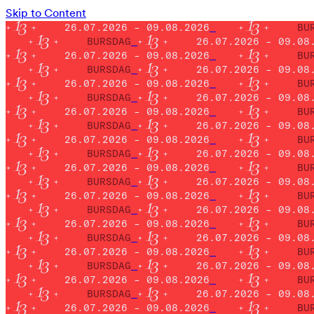
Skip to Content
26.07.2026 – 09.08.2026
BU
BURSDAG
26.07.2026 – 09.08
26.07.2026 – 09.08.2026
BU
BURSDAG
26.07.2026 – 09.08
26.07.2026 – 09.08.2026
BU
BURSDAG
26.07.2026 – 09.08
26.07.2026 – 09.08.2026
BU
BURSDAG
26.07.2026 – 09.08
26.07.2026 – 09.08.2026
BU
BURSDAG
26.07.2026 – 09.08
26.07.2026 – 09.08.2026
BU
BURSDAG
26.07.2026 – 09.08
26.07.2026 – 09.08.2026
BU
BURSDAG
26.07.2026 – 09.08
26.07.2026 – 09.08.2026
BU
BURSDAG
26.07.2026 – 09.08
26.07.2026 – 09.08.2026
BU
BURSDAG
26.07.2026 – 09.08
26.07.2026 – 09.08.2026
BU
BURSDAG
26.07.2026 – 09.08
26.07.2026 – 09.08.2026
BU