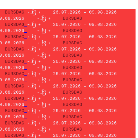
BURSDAG
26.07.2026 – 09.08.2026
9.08.2026
BURSDAG
BURSDAG
26.07.2026 – 09.08.2026
9.08.2026
BURSDAG
BURSDAG
26.07.2026 – 09.08.2026
9.08.2026
BURSDAG
BURSDAG
26.07.2026 – 09.08.2026
9.08.2026
BURSDAG
BURSDAG
26.07.2026 – 09.08.2026
9.08.2026
BURSDAG
BURSDAG
26.07.2026 – 09.08.2026
9.08.2026
BURSDAG
BURSDAG
26.07.2026 – 09.08.2026
9.08.2026
BURSDAG
BURSDAG
26.07.2026 – 09.08.2026
9.08.2026
BURSDAG
BURSDAG
26.07.2026 – 09.08.2026
9.08.2026
BURSDAG
BURSDAG
26.07.2026 – 09.08.2026
9.08.2026
BURSDAG
BURSDAG
26.07.2026 – 09.08.2026