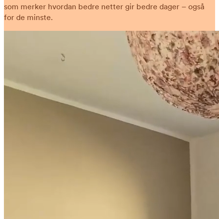
som merker hvordan bedre netter gir bedre dager – også
for de minste.