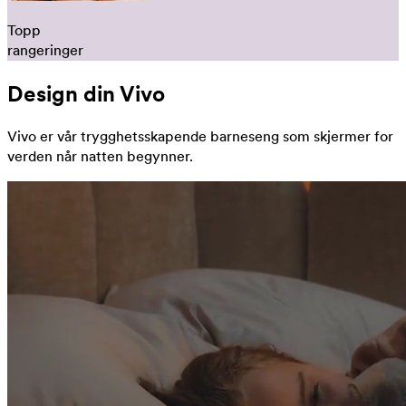
Topp
rangeringer
Design din Vivo
Vivo er vår trygghetsskapende barneseng som skjermer for
verden når natten begynner.