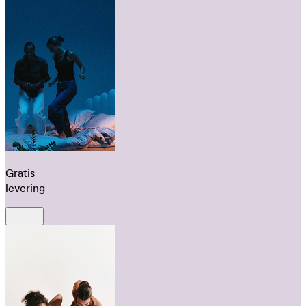
Gratis
levering