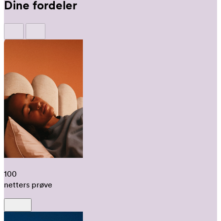
Dine fordeler
100
netters prøve