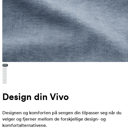
Design din Vivo
Designen og komforten på sengen din tilpasser seg når du
velger og fjerner mellom de forskjellige design- og
komfortalternativene.