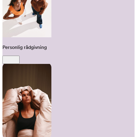
Personlig rådgivning