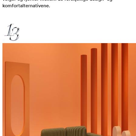
komfortalternativene.