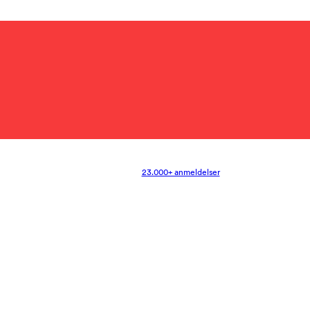
23.000+ anmeldelser