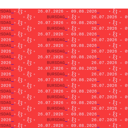
RSDAG
26.07.2026 – 09.08.2026
.2026
BURSDAG
26.07.2026 – 0
RSDAG
26.07.2026 – 09.08.2026
.2026
BURSDAG
26.07.2026 – 0
RSDAG
26.07.2026 – 09.08.2026
.2026
BURSDAG
26.07.2026 – 0
RSDAG
26.07.2026 – 09.08.2026
.2026
BURSDAG
26.07.2026 – 0
RSDAG
26.07.2026 – 09.08.2026
.2026
BURSDAG
26.07.2026 – 0
RSDAG
26.07.2026 – 09.08.2026
.2026
BURSDAG
26.07.2026 – 0
RSDAG
26.07.2026 – 09.08.2026
.2026
BURSDAG
26.07.2026 – 0
RSDAG
26.07.2026 – 09.08.2026
.2026
BURSDAG
26.07.2026 – 0
RSDAG
26.07.2026 – 09.08.2026
.2026
BURSDAG
26.07.2026 – 0
RSDAG
26.07.2026 – 09.08.2026
.2026
BURSDAG
26.07.2026 – 0
RSDAG
26.07.2026 – 09.08.2026