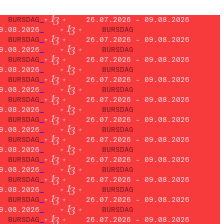
BURSDAG
26.07.2026 – 09.08.2026
9.08.2026
BURSDAG
BURSDAG
26.07.2026 – 09.08.2026
9.08.2026
BURSDAG
BURSDAG
26.07.2026 – 09.08.2026
9.08.2026
BURSDAG
BURSDAG
26.07.2026 – 09.08.2026
9.08.2026
BURSDAG
BURSDAG
26.07.2026 – 09.08.2026
9.08.2026
BURSDAG
BURSDAG
26.07.2026 – 09.08.2026
9.08.2026
BURSDAG
BURSDAG
26.07.2026 – 09.08.2026
9.08.2026
BURSDAG
BURSDAG
26.07.2026 – 09.08.2026
9.08.2026
BURSDAG
BURSDAG
26.07.2026 – 09.08.2026
9.08.2026
BURSDAG
BURSDAG
26.07.2026 – 09.08.2026
9.08.2026
BURSDAG
BURSDAG
26.07.2026 – 09.08.2026