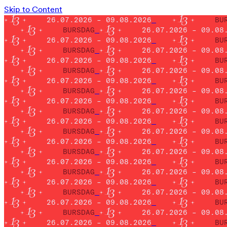
Skip to Content
26.07.2026 – 09.08.2026
BU
BURSDAG
26.07.2026 – 09.08
26.07.2026 – 09.08.2026
BU
BURSDAG
26.07.2026 – 09.08
26.07.2026 – 09.08.2026
BU
BURSDAG
26.07.2026 – 09.08
26.07.2026 – 09.08.2026
BU
BURSDAG
26.07.2026 – 09.08
26.07.2026 – 09.08.2026
BU
BURSDAG
26.07.2026 – 09.08
26.07.2026 – 09.08.2026
BU
BURSDAG
26.07.2026 – 09.08
26.07.2026 – 09.08.2026
BU
BURSDAG
26.07.2026 – 09.08
26.07.2026 – 09.08.2026
BU
BURSDAG
26.07.2026 – 09.08
26.07.2026 – 09.08.2026
BU
BURSDAG
26.07.2026 – 09.08
26.07.2026 – 09.08.2026
BU
BURSDAG
26.07.2026 – 09.08
26.07.2026 – 09.08.2026
BU